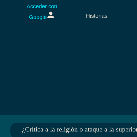
Acceder con
Historias
Google
¿Crítica a la religión o ataque a la super