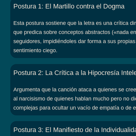
Postura 1
:
El Martillo contra el Dogma
Esta postura sostiene que la letra es una crítica dir
que predica sobre conceptos abstractos («nada en
seguidores, impidiéndoles dar forma a sus propia
sentimiento ciego.
Postura 2
:
La Crítica a la Hipocresía Intel
Argumenta que la canción ataca a quienes se creen
al narcisismo de quienes hablan mucho pero no d
complejas para ocultar un vacío de empatía o de e
Postura 3
:
El Manifiesto de la Individualid