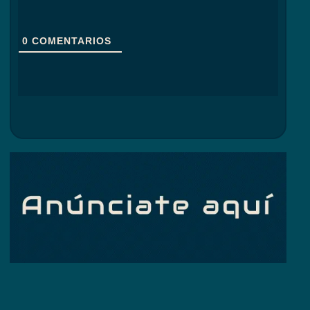
0
COMENTARIOS