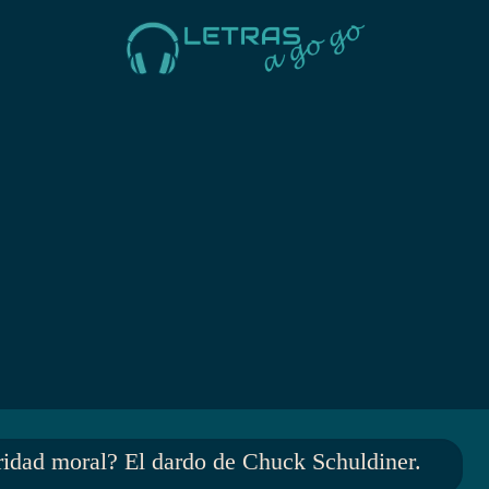
ioridad moral? El dardo de Chuck Schuldiner.