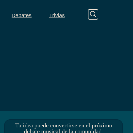
Debates
Trivias
Tu idea puede convertirse en el próximo
debate musical de la comunidad.