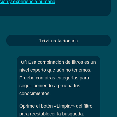
ción y experiencia humana
Trivia relacionada
¡Uf! Esa combinación de filtros es un
nivel experto que aún no tenemos.
Prueba con otras categorías para
seguir poniendo a prueba tus
conocimientos.
Oprime el botón «Limpiar» del filtro
para reestablecer la búsqueda.