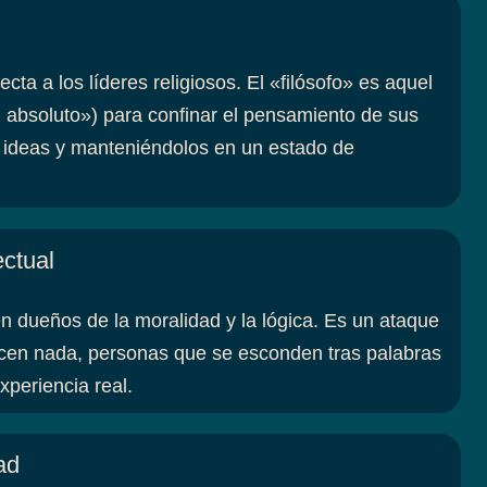
ecta a los líderes religiosos. El «filósofo» es aquel
 absoluto») para confinar el pensamiento de sus
s ideas y manteniéndolos en un estado de
ectual
 dueños de la moralidad y la lógica. Es un ataque
icen nada, personas que se esconden tras palabras
xperiencia real.
ad