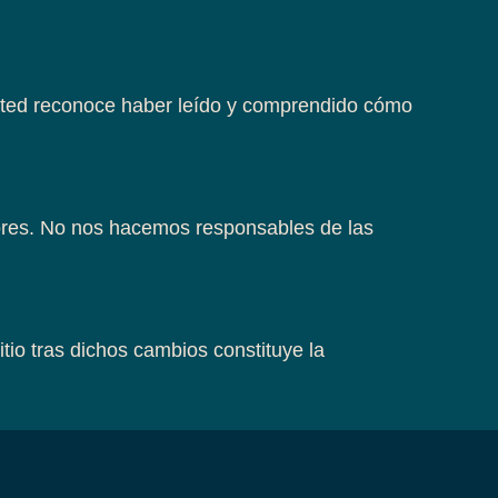
usted reconoce haber leído y comprendido cómo
rrores. No nos hacemos responsables de las
io tras dichos cambios constituye la