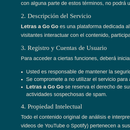
con alguna parte de estos términos, no podrá uti
2. Descripción del Servicio
Letras a Go Go
es una plataforma dedicada al 
visitantes interactuar con el contenido, particip
3. Registro y Cuentas de Usuario
Para acceder a ciertas funciones, deberá inici
Usted es responsable de mantener la seguri
Se compromete a no utilizar el servicio para 
Letras a Go Go
se reserva el derecho de su
actividades sospechosas de spam.
4. Propiedad Intelectual
Todo el contenido original de análisis e interp
videos de YouTube o Spotify) pertenecen a sus 