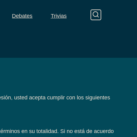
Debates
Trivias
sesión, usted acepta cumplir con los siguientes
términos en su totalidad. Si no está de acuerdo