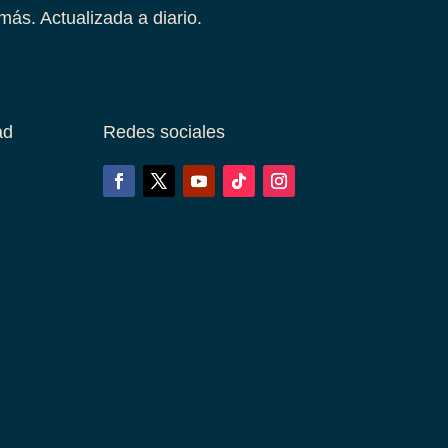
más. Actualizada a diario.
ad
Redes sociales