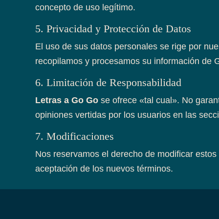
concepto de uso legítimo.
5. Privacidad y Protección de Datos
El uso de sus datos personales se rige por nu
recopilamos y procesamos su información de G
6. Limitación de Responsabilidad
Letras a Go Go
se ofrece «tal cual». No garan
opiniones vertidas por los usuarios en las sec
7. Modificaciones
Nos reservamos el derecho de modificar estos t
aceptación de los nuevos términos.