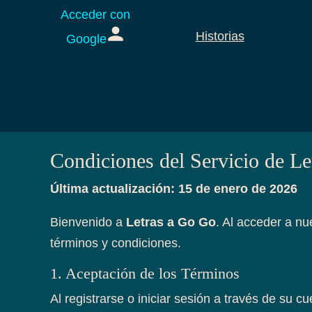
Acceder con
Historias
Google
Condiciones del Servicio de L
Última actualización: 15 de enero de 2026
Bienvenido a
Letras a Go Go
. Al acceder a nu
términos y condiciones.
1. Aceptación de los Términos
Al registrarse o iniciar sesión a través de su 