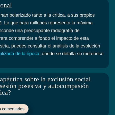
ional
han polarizado tanto a la crítica, a sus propios
2. Lo que para millones representa la máxima
esconde una preocupante radiografía de
ara comprender a fondo el impacto de esta
tria, puedes consultar el análisis de la evolución
alizada de la época
, donde se detalla su meteórico
apéutica sobre la exclusión social
sesión posesiva y autocompasión
ica?
s comentarios