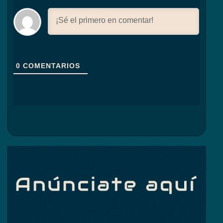
0
COMENTARIOS