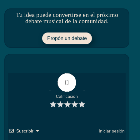
Tu idea puede convertirse en el próximo
debate musical de la comunidad.
Propón un debate
0
Calificación
Suscribir
Iniciar sesión