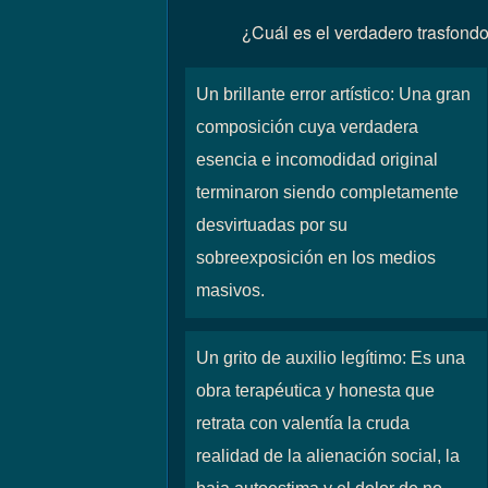
¿Cuál es el verdadero trasfondo
Un brillante error artístico: Una gran
composición cuya verdadera
esencia e incomodidad original
terminaron siendo completamente
desvirtuadas por su
sobreexposición en los medios
masivos.
Un grito de auxilio legítimo: Es una
obra terapéutica y honesta que
retrata con valentía la cruda
realidad de la alienación social, la