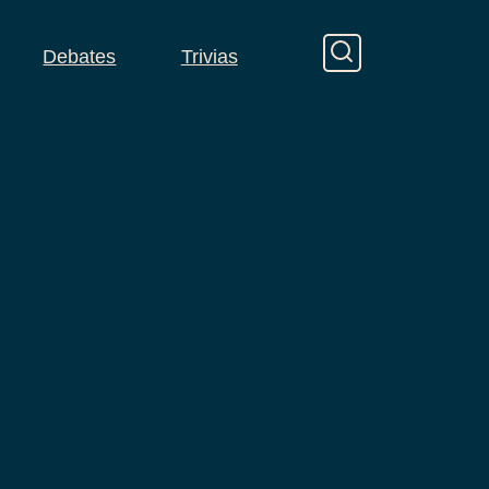
Debates
Trivias