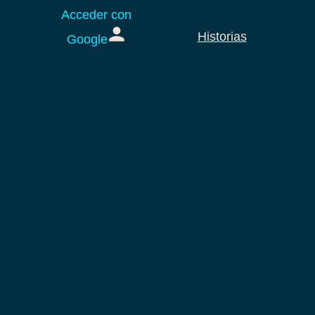
Acceder con
Historias
Google