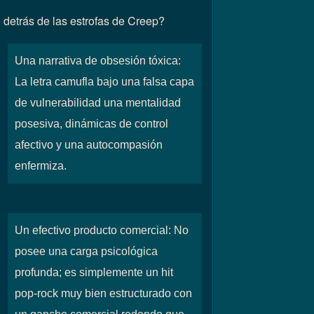
 detrás de las estrofas de Creep?
Una narrativa de obsesión tóxica:
La letra camufla bajo una falsa capa
de vulnerabilidad una mentalidad
posesiva, dinámicas de control
afectivo y una autocompasión
enfermiza.
Un efectivo producto comercial: No
posee una carga psicológica
profunda; es simplemente un hit
pop-rock muy bien estructurado con