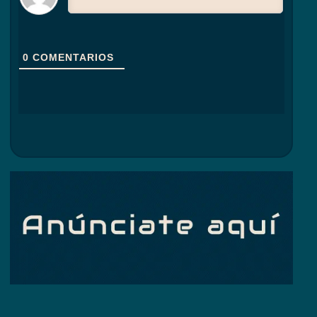
0
COMENTARIOS