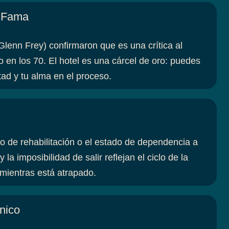
a Fama
lenn Frey) confirmaron que es una crítica al
to en los 70. El hotel es una cárcel de oro: puedes
rtad y tu alma en el proceso.
o de rehabilitación o el estado de dependencia a
 la imposibilidad de salir reflejan el ciclo de la
 mientras está atrapado.
nico