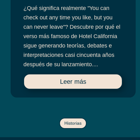
¿Qué significa realmente "You can
check out any time you like, but you
can never leave"? Descubre por qué el
verso más famoso de Hotel California
sigue generando teorías, debates e
interpretaciones casi cincuenta años
después de su lanzamiento....
Leer más
Historias