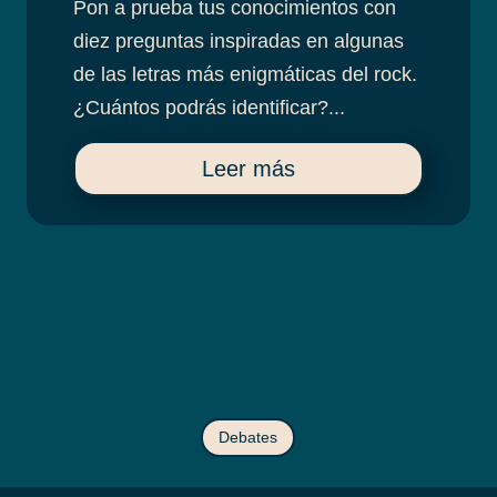
Pon a prueba tus conocimientos con
diez preguntas inspiradas en algunas
de las letras más enigmáticas del rock.
¿Cuántos podrás identificar?...
Leer más
Debates