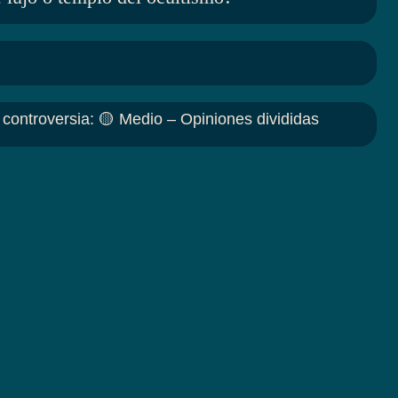
 controversia
:
🟡 Medio – Opiniones divididas