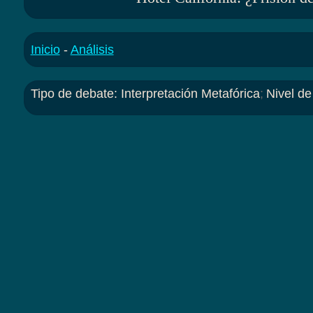
Inicio
-
Análisis
Tipo de debate
:
Interpretación Metafórica
;
Nivel de