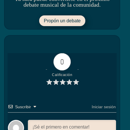
debate musical de la comunidad.
Propón un debate
0
Calificación
Suscribir
Iniciar sesión