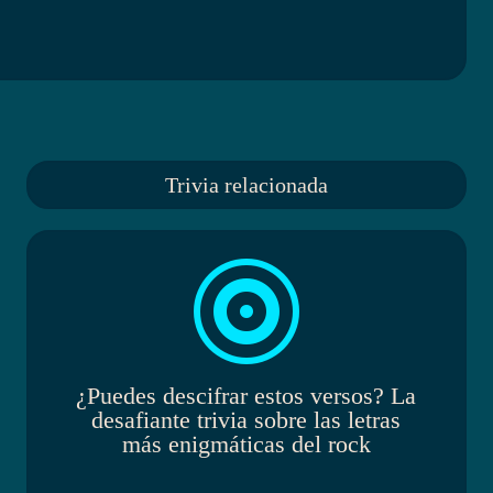
Trivia relacionada

¿Puedes descifrar estos versos? La
desafiante trivia sobre las letras
más enigmáticas del rock