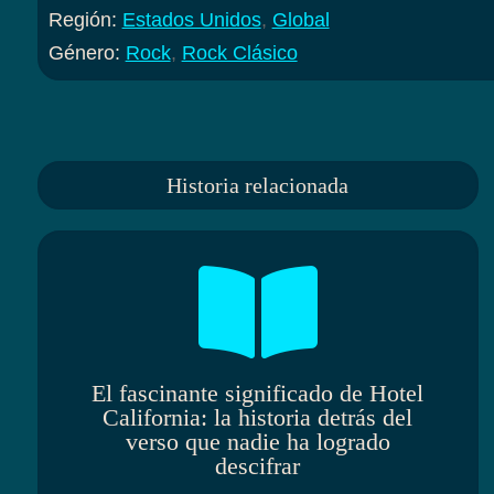
Región:
Estados Unidos
,
Global
Género:
Rock
,
Rock Clásico
Historia relacionada

El fascinante significado de Hotel
California: la historia detrás del
verso que nadie ha logrado
descifrar