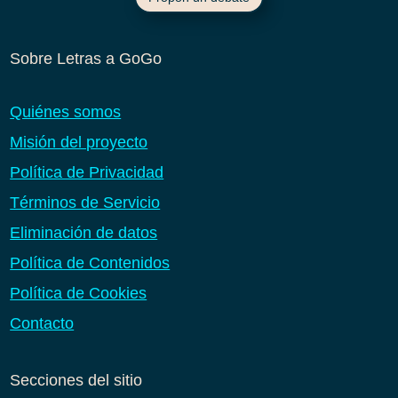
Sobre Letras a GoGo
Quiénes somos
Misión del proyecto
Política de Privacidad
Términos de Servicio
Eliminación de datos
Política de Contenidos
Política de Cookies
Contacto
Secciones del sitio