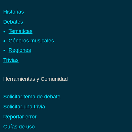
Historias
Debates
Temáticas
Géneros musicales
Regiones
Trivias
Herramientas y Comunidad
Solicitar tema de debate
Solicitar una trivia
Reportar error
Guías de uso