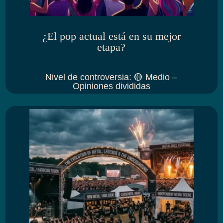
¿El pop actual está en su mejor
etapa?
Nivel de controversia
:
🟡 Medio –
Opiniones divididas