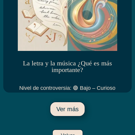
La letra y la música ¿Qué es más
importante?
Nivel de controversia
:
🟢 Bajo – Curioso
Ver más