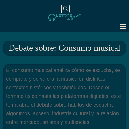
Debate sobre: Consumo musical
El consumo musical analiza cómo se escucha, se
comparte y se valora la música en distintos
contextos históricos y tecnológicos. Desde el
formato físico hasta las plataformas digitales, este
tema abre el debate sobre hábitos de escucha,
algoritmos, acceso, industria cultural y la relación
entre mercado, artistas y audiencias.