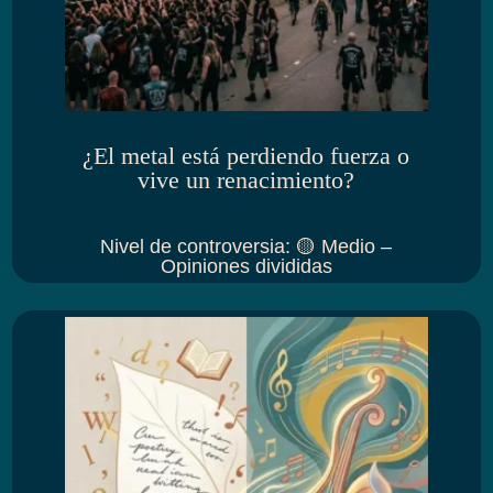
¿El metal está perdiendo fuerza o
vive un renacimiento?
Nivel de controversia
:
🟡 Medio –
Opiniones divididas