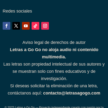
Redes sociales
Aviso legal de derechos de autor
Letras a Go Go no aloja audio ni contenido
multimedia.
Las letras son propiedad intelectual de sus autores y
se muestran solo con fines educativos y de
investigación.
Si deseas solicitar la eliminación de una letra,
contáctanos aquí:
contacto@letrasagogo.com
© 2025 Letras a Go Go — Proyecto independiente creado con pasión por la