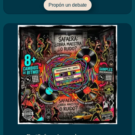
Propón un debate