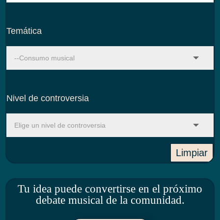
Temática
Nivel de controversia
Limpiar
Tu idea puede convertirse en el próximo
debate musical de la comunidad.