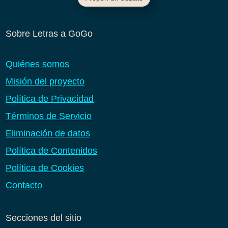
Sobre Letras a GoGo
Quiénes somos
Misión del proyecto
Política de Privacidad
Términos de Servicio
Eliminación de datos
Política de Contenidos
Política de Cookies
Contacto
Secciones del sitio