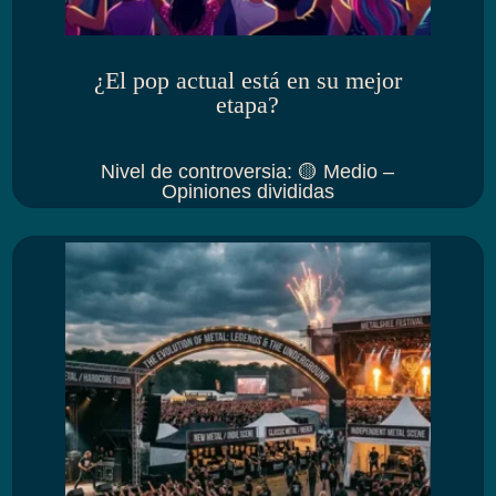
¿El pop actual está en su mejor
etapa?
Nivel de controversia
:
🟡 Medio –
Opiniones divididas