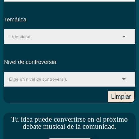
Temática
Nivel de controversia
Limpiar
Tu idea puede convertirse en el próximo
debate musical de la comunidad.