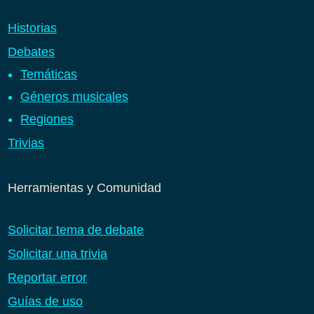
Historias
Debates
Temáticas
Géneros musicales
Regiones
Trivias
Herramientas y Comunidad
Solicitar tema de debate
Solicitar una trivia
Reportar error
Guías de uso