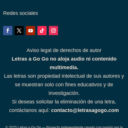
Redes sociales
Aviso legal de derechos de autor
Letras a Go Go no aloja audio ni contenido
multimedia.
Las letras son propiedad intelectual de sus autores y
se muestran solo con fines educativos y de
investigación.
Si deseas solicitar la eliminación de una letra,
contáctanos aquí:
contacto@letrasagogo.com
© 2025 Letras a Go Go — Proyecto independiente creado con pasión por la