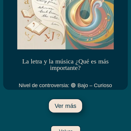
La letra y la música ¿Qué es más
importante?
Nivel de controversia
:
🟢 Bajo – Curioso
Ver más