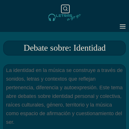
Debate sobre: Identidad
La identidad en la música se construye a través de
sonidos, letras y contextos que reflejan
pertenencia, diferencia y autoexpresión. Este tema
abre debates sobre identidad personal y colectiva,
raíces culturales, género, territorio y la música
como espacio de afirmación y cuestionamiento del
ser.