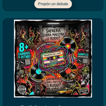
Propón un debate