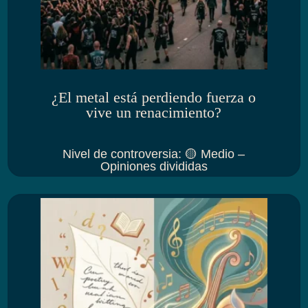
¿El metal está perdiendo fuerza o
vive un renacimiento?
Nivel de controversia
:
🟡 Medio –
Opiniones divididas