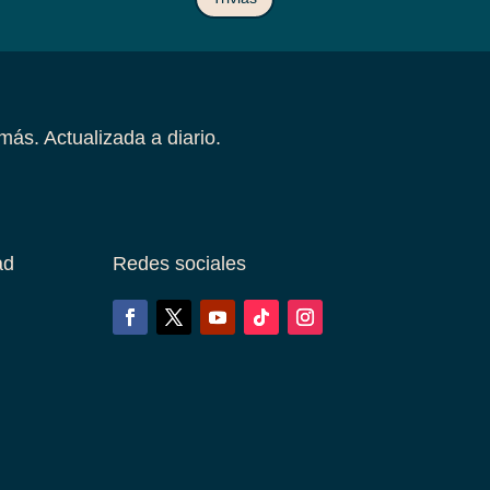
más. Actualizada a diario.
ad
Redes sociales