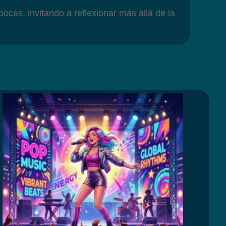
ocas, invitando a reflexionar más allá de la