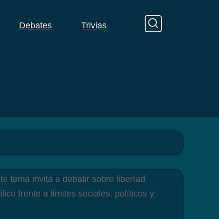
Debates
Trivias
e tema invita a debatir sobre libertad
co frente a límites sociales, políticos y