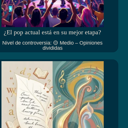
¿El pop actual está en su mejor etapa?
Nivel de controversia
:
🟡 Medio – Opiniones
divididas