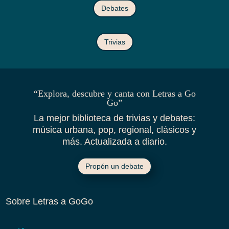
Debates
Trivias
“Explora, descubre y canta con Letras a Go
Go”
La mejor biblioteca de trivias y debates:
música urbana, pop, regional, clásicos y
más. Actualizada a diario.
Propón un debate
Sobre Letras a GoGo