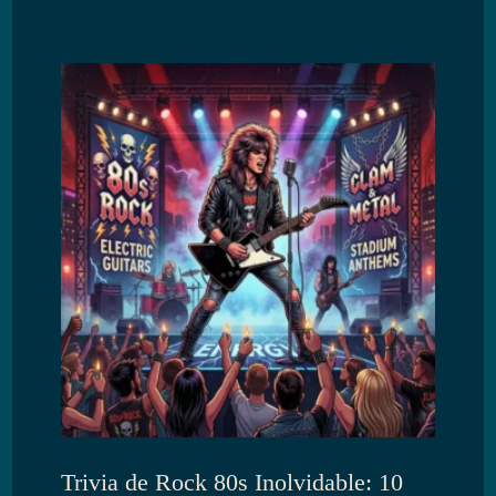
Trivia de Rock 80s Inolvidable: 10