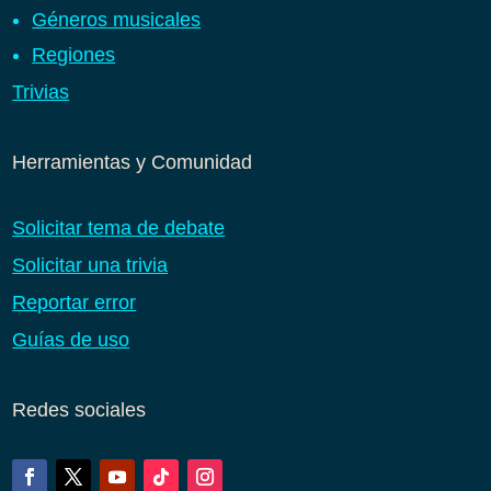
Géneros musicales
Regiones
Trivias
Herramientas y Comunidad
Solicitar tema de debate
Solicitar una trivia
Reportar error
Guías de uso
Redes sociales