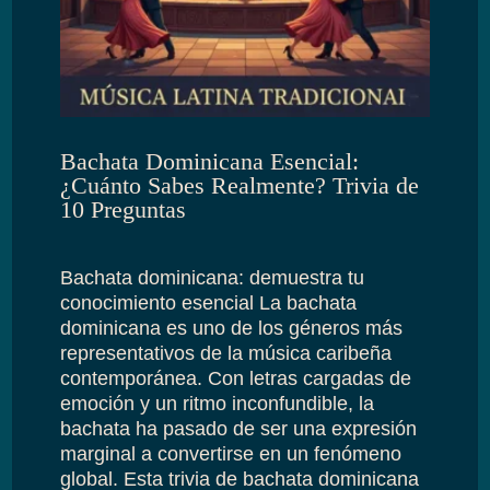
Bachata Dominicana Esencial:
¿Cuánto Sabes Realmente? Trivia de
10 Preguntas
Bachata dominicana: demuestra tu
conocimiento esencial La bachata
dominicana es uno de los géneros más
representativos de la música caribeña
contemporánea. Con letras cargadas de
emoción y un ritmo inconfundible, la
bachata ha pasado de ser una expresión
marginal a convertirse en un fenómeno
global. Esta trivia de bachata dominicana