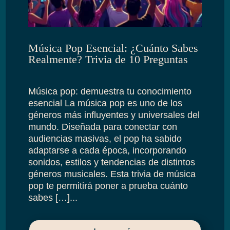
Música Pop Esencial: ¿Cuánto Sabes
Realmente? Trivia de 10 Preguntas
Música pop: demuestra tu conocimiento
esencial La música pop es uno de los
géneros más influyentes y universales del
mundo. Diseñada para conectar con
audiencias masivas, el pop ha sabido
adaptarse a cada época, incorporando
sonidos, estilos y tendencias de distintos
géneros musicales. Esta trivia de música
pop te permitirá poner a prueba cuánto
sabes […]...