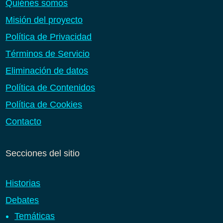
Quiénes somos
Misión del proyecto
Política de Privacidad
Términos de Servicio
Eliminación de datos
Política de Contenidos
Política de Cookies
Contacto
Secciones del sitio
Historias
Debates
Temáticas