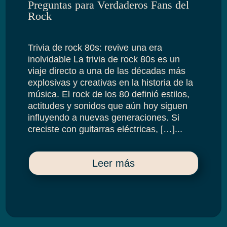
Preguntas para Verdaderos Fans del
Rock
Trivia de rock 80s: revive una era
inolvidable La trivia de rock 80s es un
viaje directo a una de las décadas más
explosivas y creativas en la historia de la
música. El rock de los 80 definió estilos,
actitudes y sonidos que aún hoy siguen
influyendo a nuevas generaciones. Si
creciste con guitarras eléctricas, […]...
Leer más