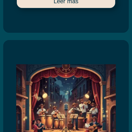
Leer más