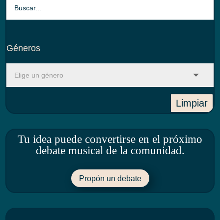
Géneros
Limpiar
Tu idea puede convertirse en el próximo
debate musical de la comunidad.
Propón un debate