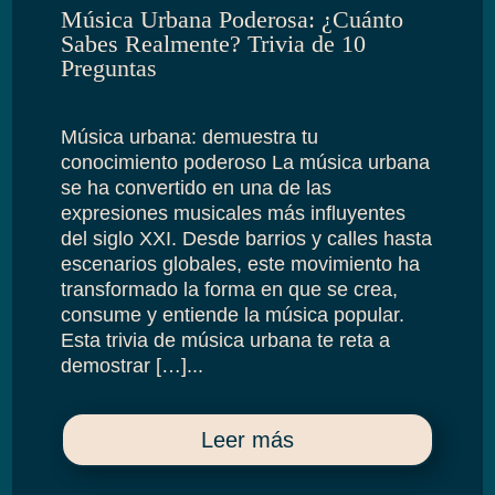
Música Urbana Poderosa: ¿Cuánto
Sabes Realmente? Trivia de 10
Preguntas
Música urbana: demuestra tu
conocimiento poderoso La música urbana
se ha convertido en una de las
expresiones musicales más influyentes
del siglo XXI. Desde barrios y calles hasta
escenarios globales, este movimiento ha
transformado la forma en que se crea,
consume y entiende la música popular.
Esta trivia de música urbana te reta a
demostrar […]...
Leer más