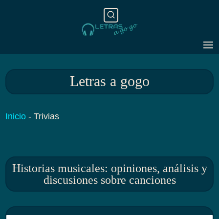
Letras a gogo
Inicio
-
Trivias
Historias musicales: opiniones, análisis y
discusiones sobre canciones