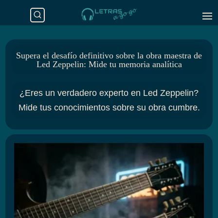
Supera el desafío definitivo sobre la obra maestra de
Led Zeppelin: Mide tu memoria analítica
¿Eres un verdadero experto en Led Zeppelin?
Mide tus conocimientos sobre su obra cumbre.