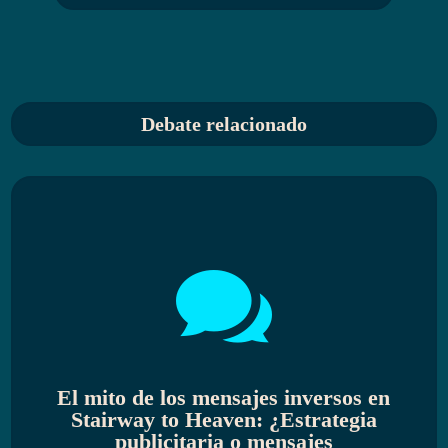
Debate relacionado

El mito de los mensajes inversos en
Stairway to Heaven: ¿Estrategia
publicitaria o mensajes