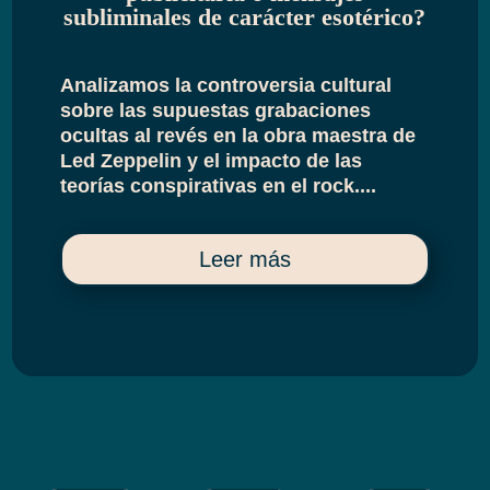
subliminales de carácter esotérico?
Analizamos la controversia cultural
sobre las supuestas grabaciones
ocultas al revés en la obra maestra de
Led Zeppelin y el impacto de las
teorías conspirativas en el rock....
Leer más