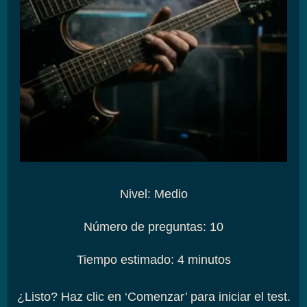
Nivel
:
Medio
Número de preguntas
:
10
Tiempo estimado
:
4 minutos
¿Listo? Haz clic en ‘Comenzar’ para iniciar el test.