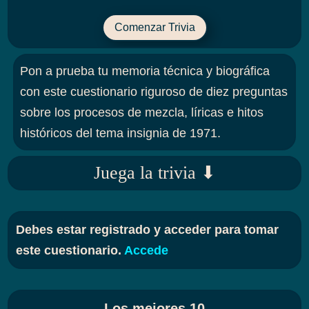
Comenzar Trivia
Pon a prueba tu memoria técnica y biográfica
con este cuestionario riguroso de diez preguntas
sobre los procesos de mezcla, líricas e hitos
históricos del tema insignia de 1971
.
Juega la trivia ⬇
Debes estar registrado y acceder para tomar
este cuestionario.
Accede
Los mejores 10