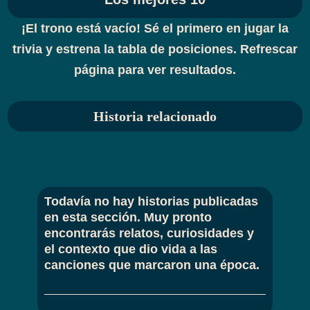
¡El trono está vacío! Sé el primero en jugar la
trivia y estrena la tabla de posiciones. Refrescar
página para ver resultados.
Historia relacionado
Todavía no hay historias publicadas
en esta sección. Muy pronto
encontrarás relatos, curiosidades y
el contexto que dio vida a las
canciones que marcaron una época.