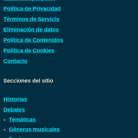
Política de Privacidad
Términos de Servicio
Eliminación de datos
Política de Contenidos
Política de Cookies
Contacto
Secciones del sitio
Historias
Debates
Temáticas
Géneros musicales