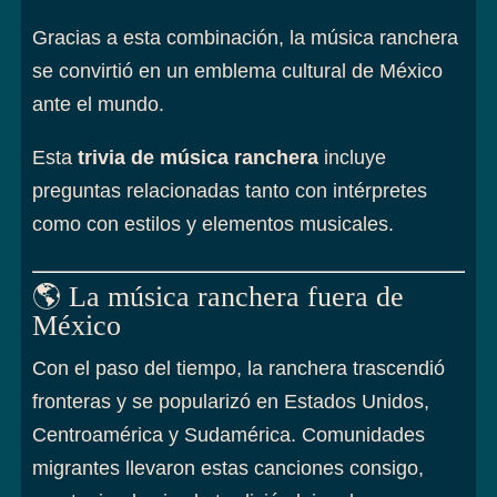
Gracias a esta combinación, la música ranchera
se convirtió en un emblema cultural de México
ante el mundo.
Esta
trivia de música ranchera
incluye
preguntas relacionadas tanto con intérpretes
como con estilos y elementos musicales.
🌎 La música ranchera fuera de
México
Con el paso del tiempo, la ranchera trascendió
fronteras y se popularizó en Estados Unidos,
Centroamérica y Sudamérica. Comunidades
migrantes llevaron estas canciones consigo,