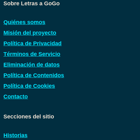
Sobre Letras a GoGo
Quiénes somos
Misión del proyecto
Política de Privacidad
Términos de Servicio
Eliminación de datos
Política de Contenidos
Política de Cookies
Contacto
Secciones del sitio
Historias