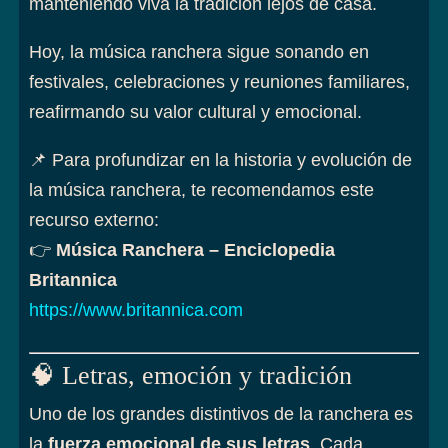
manteniendo viva la tradición lejos de casa.
Hoy, la música ranchera sigue sonando en
festivales, celebraciones y reuniones familiares,
reafirmando su valor cultural y emocional.
📌 Para profundizar en la historia y evolución de
la música ranchera, te recomendamos este
recurso externo:
👉
Música Ranchera – Enciclopedia
Britannica
https://www.britannica.com
🧠 Letras, emoción y tradición
Uno de los grandes distintivos de la ranchera es
la
fuerza emocional de sus letras
. Cada