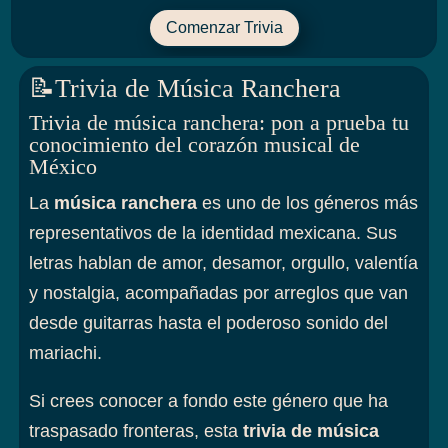
Comenzar Trivia
📝Trivia de Música Ranchera
Trivia de música ranchera: pon a prueba tu
conocimiento del corazón musical de
México
La
música ranchera
es uno de los géneros más
representativos de la identidad mexicana. Sus
letras hablan de amor, desamor, orgullo, valentía
y nostalgia, acompañadas por arreglos que van
desde guitarras hasta el poderoso sonido del
mariachi.
Si crees conocer a fondo este género que ha
traspasado fronteras, esta
trivia de música