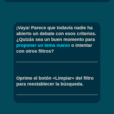
¡Vaya! Parece que todavía nadie ha
abierto un debate con esos criterios.
¿Quizás sea un buen momento para
proponer un tema nuevo
o intentar
con otros filtros?
Oprime el botón «Limpiar» del filtro
para reestablecer la búsqueda.