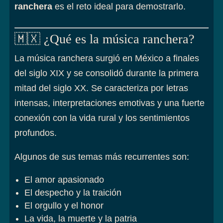
ranchera
es el reto ideal para demostrarlo.
🇲🇽 ¿Qué es la música ranchera?
La música ranchera surgió en México a finales
del siglo XIX y se consolidó durante la primera
mitad del siglo XX. Se caracteriza por letras
intensas, interpretaciones emotivas y una fuerte
conexión con la vida rural y los sentimientos
profundos.
Algunos de sus temas más recurrentes son:
El amor apasionado
El despecho y la traición
El orgullo y el honor
La vida, la muerte y la patria