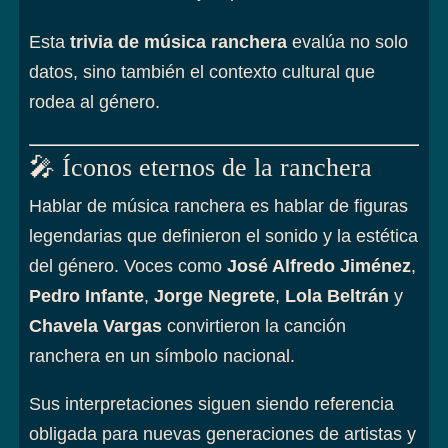
Esta
trivia de música ranchera
evalúa no solo
datos, sino también el contexto cultural que
rodea al género.
🎤 Íconos eternos de la ranchera
Hablar de música ranchera es hablar de figuras
legendarias que definieron el sonido y la estética
del género. Voces como
José Alfredo Jiménez
,
Pedro Infante
,
Jorge Negrete
,
Lola Beltrán
y
Chavela Vargas
convirtieron la canción
ranchera en un símbolo nacional.
Sus interpretaciones siguen siendo referencia
obligada para nuevas generaciones de artistas y