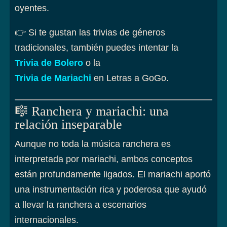
oyentes.
👉 Si te gustan las trivias de géneros
tradicionales, también puedes intentar la
Trivia de Bolero
o la
Trivia de Mariachi
en Letras a GoGo.
🎼 Ranchera y mariachi: una
relación inseparable
Aunque no toda la música ranchera es
interpretada por mariachi, ambos conceptos
están profundamente ligados. El mariachi aportó
una instrumentación rica y poderosa que ayudó
a llevar la ranchera a escenarios
internacionales.