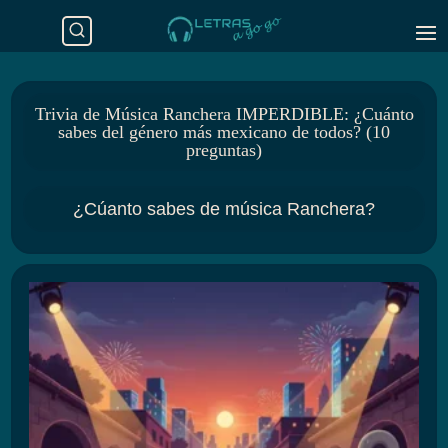
Trivia de Música Ranchera IMPERDIBLE: ¿Cuánto
sabes del género más mexicano de todos? (10
preguntas)
¿Cúanto sabes de música Ranchera?