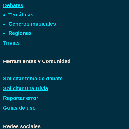
Debates
Temáticas
Géneros musicales
Regiones
Trivias
Herramientas y Comunidad
Solicitar tema de debate
Solicitar una trivia
Reportar error
Guías de uso
Redes sociales