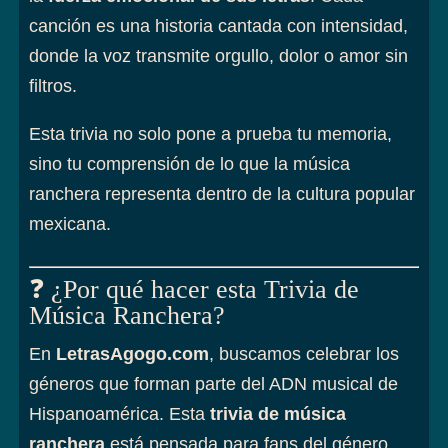
canción es una historia cantada con intensidad,
donde la voz transmite orgullo, dolor o amor sin
filtros.
Esta trivia no solo pone a prueba tu memoria,
sino tu comprensión de lo que la música
ranchera representa dentro de la cultura popular
mexicana.
❓ ¿Por qué hacer esta Trivia de
Música Ranchera?
En
LetrasAgogo.com
, buscamos celebrar los
géneros que forman parte del ADN musical de
Hispanoamérica. Esta
trivia de música
ranchera
está pensada para fans del género,