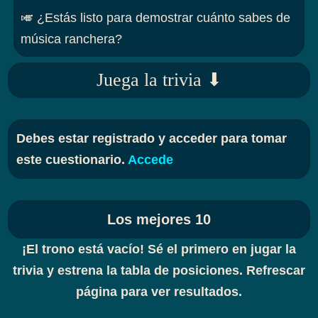
🎺 ¿Estás listo para demostrar cuánto sabes de
música ranchera?
Juega la trivia ⬇
Debes estar registrado y acceder para tomar
este cuestionario.
Accede
Los mejores 10
¡El trono está vacío! Sé el primero en jugar la
trivia y estrena la tabla de posiciones. Refrescar
página para ver resultados.