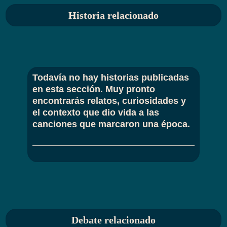
Historia relacionado
Todavía no hay historias publicadas
en esta sección. Muy pronto
encontrarás relatos, curiosidades y
el contexto que dio vida a las
canciones que marcaron una época.
Debate relacionado