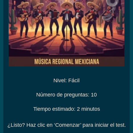
Nivel
:
Fácil
Número de preguntas
:
10
Tiempo estimado
:
2 minutos
¿Listo? Haz clic en ‘Comenzar’ para iniciar el test.