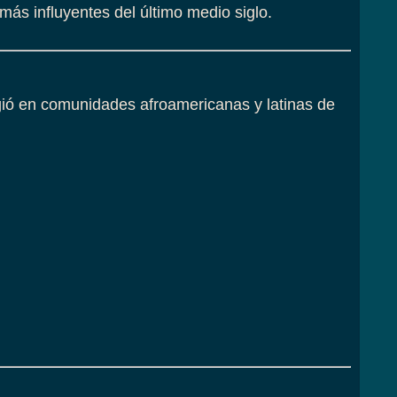
ás influyentes del último medio siglo.
Surgió en comunidades afroamericanas y latinas de