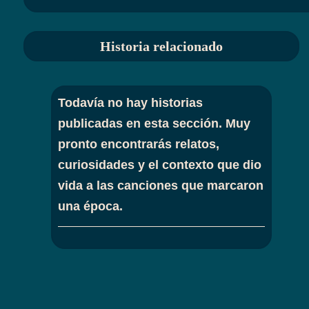
Historia relacionado
Todavía no hay historias
publicadas en esta sección. Muy
pronto encontrarás relatos,
curiosidades y el contexto que dio
vida a las canciones que marcaron
una época.