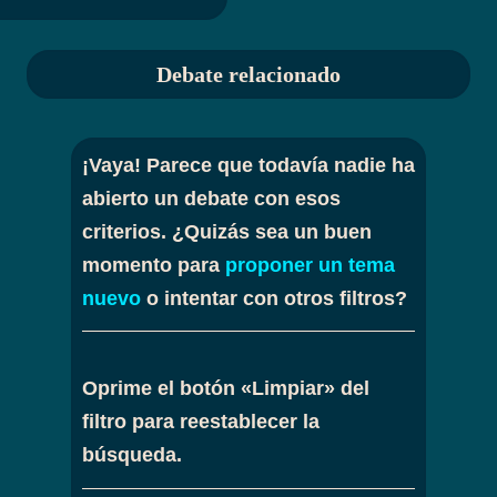
Debate relacionado
¡Vaya! Parece que todavía nadie ha
abierto un debate con esos
criterios. ¿Quizás sea un buen
momento para
proponer un tema
nuevo
o intentar con otros filtros?
Oprime el botón «Limpiar» del
filtro para reestablecer la
búsqueda.