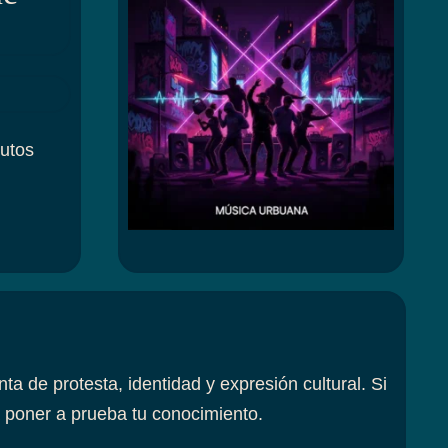
utos
 de protesta, identidad y expresión cultural. Si
a poner a prueba tu conocimiento.