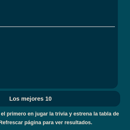
Los mejores 10
 el primero en jugar la trivia y estrena la tabla de
Refrescar página para ver resultados.